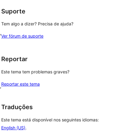
Suporte
Tem algo a dizer? Precisa de ajuda?
,
Ver fórum de suporte
Reportar
Este tema tem problemas graves?
Reportar este tema
, 
Traduções
Este tema está disponível nos seguintes idiomas:
English (US)
.