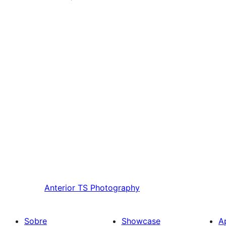
Anterior
TS Photography
Sobre
Showcase
A