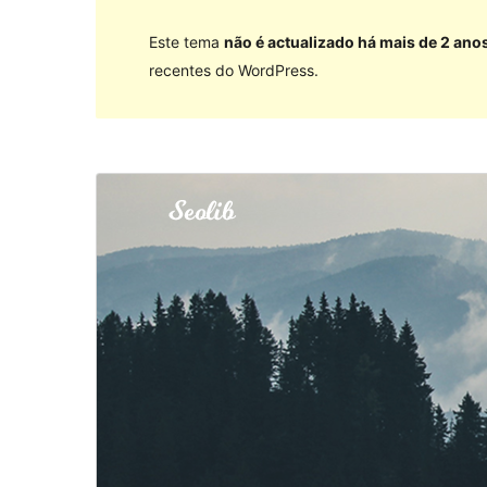
Este tema
não é actualizado há mais de 2 ano
recentes do WordPress.