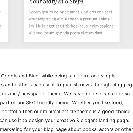
s Google and Bing, while being a modern and simple
rs and authors can use it to publish news through blogging
 magazine / newspaper theme. We have made clean code so
g part of our SEO friendly theme. Whether you like food,
 portfolio then our minimal article theme is a good choice.
can use it to design your creative & elegant landing page.
e marketing for your blog page about books, actors or other