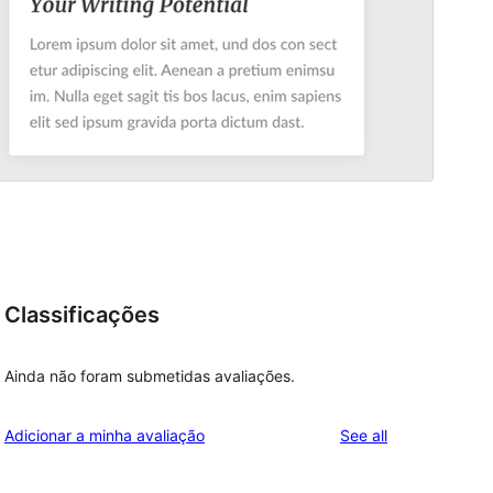
Classificações
Ainda não foram submetidas avaliações.
reviews
Adicionar a minha avaliação
See all