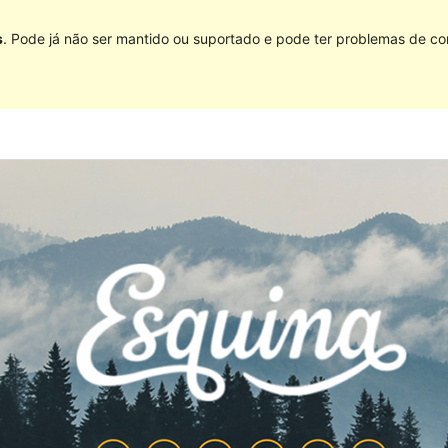
s
. Pode já não ser mantido ou suportado e pode ter problemas de co