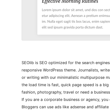
SEOlib is SEO optimized for the search engine
responsive WordPress theme. Journalists, write
or writing with our minimalistic multipurpose
the load time is fast, quick page speed is a bi
fashion, photography, travel or need a business
If you are a corporate business or agency, you 
Bloggers can use ads like adsense and affiliat