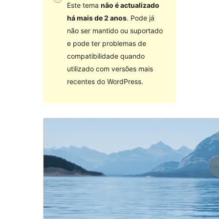
Este tema
não é actualizado
há mais de 2 anos
. Pode já
não ser mantido ou suportado
e pode ter problemas de
compatibilidade quando
utilizado com versões mais
recentes do WordPress.