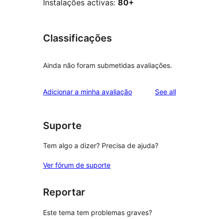
Instalações activas:
80+
Classificações
Ainda não foram submetidas avaliações.
reviews
Adicionar a minha avaliação
See all
Suporte
Tem algo a dizer? Precisa de ajuda?
Ver fórum de suporte
Reportar
Este tema tem problemas graves?