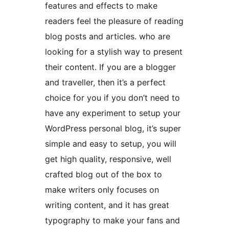
features and effects to make
readers feel the pleasure of reading
blog posts and articles. who are
looking for a stylish way to present
their content. If you are a blogger
and traveller, then it’s a perfect
choice for you if you don’t need to
have any experiment to setup your
WordPress personal blog, it’s super
simple and easy to setup, you will
get high quality, responsive, well
crafted blog out of the box to
make writers only focuses on
writing content, and it has great
typography to make your fans and