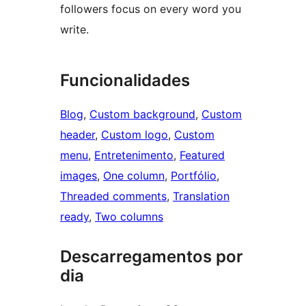
followers focus on every word you
write.
Funcionalidades
Blog
, 
Custom background
, 
Custom
header
, 
Custom logo
, 
Custom
menu
, 
Entretenimento
, 
Featured
images
, 
One column
, 
Portfólio
, 
Threaded comments
, 
Translation
ready
, 
Two columns
Descarregamentos por
dia