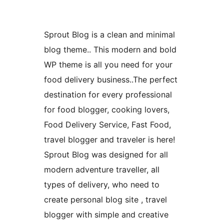
Sprout Blog is a clean and minimal
blog theme.. This modern and bold
WP theme is all you need for your
food delivery business..The perfect
destination for every professional
for food blogger, cooking lovers,
Food Delivery Service, Fast Food,
travel blogger and traveler is here!
Sprout Blog was designed for all
modern adventure traveller, all
types of delivery, who need to
create personal blog site , travel
blogger with simple and creative