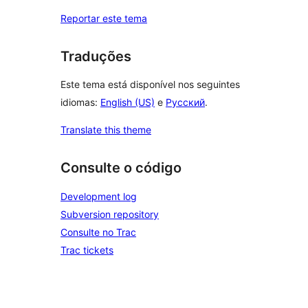
Reportar este tema
Traduções
Este tema está disponível nos seguintes
idiomas:
English (US)
e
Русский
.
Translate this theme
Consulte o código
Development log
Subversion repository
Consulte no Trac
Trac tickets