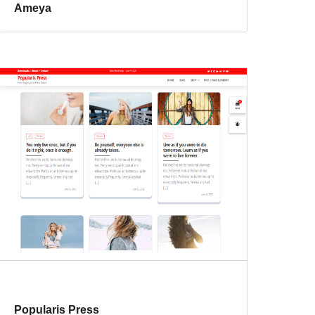
Ameya
Popularis Press