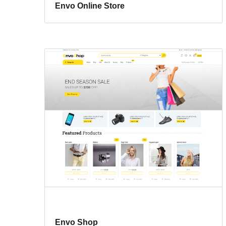
Envo Online Store
Envo Shop