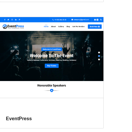
EventPress