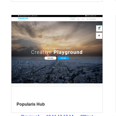
Popularis Hub