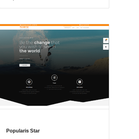
Popularis Star