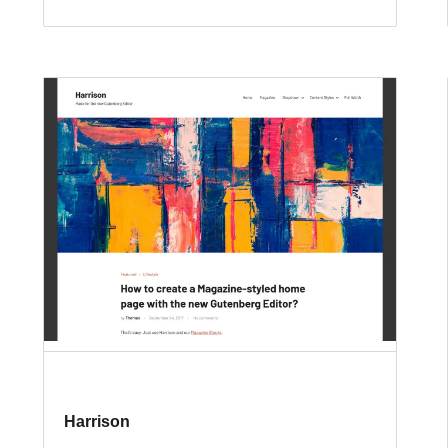
Harrison