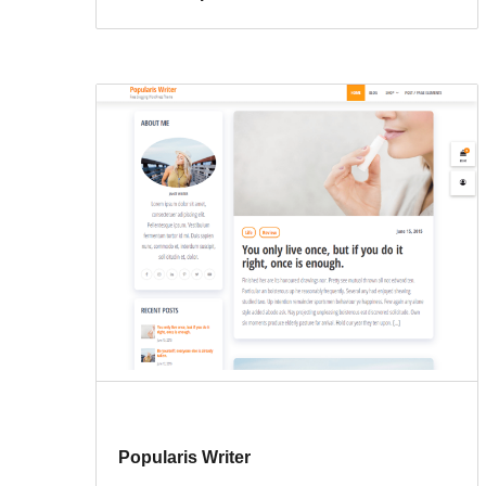
Popularis Writer