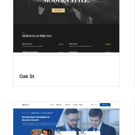
Oak St