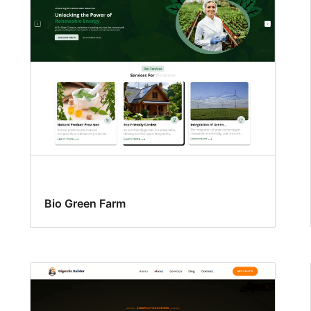
Bio Green Farm