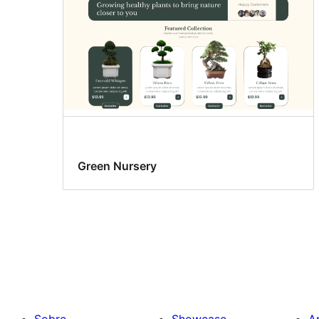
Green Nursery