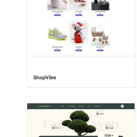
ShopVibe