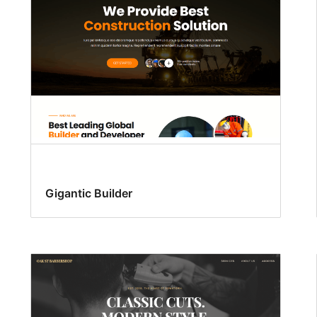
Gigantic Builder