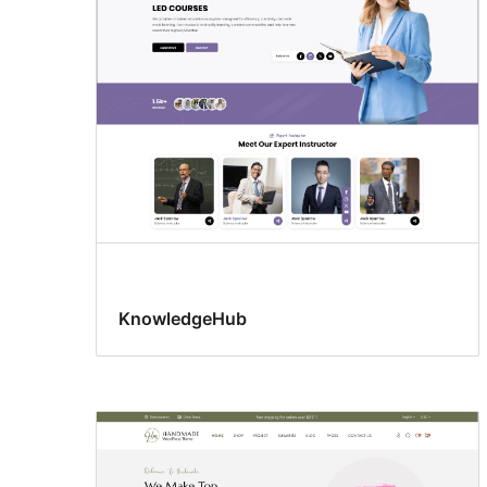
KnowledgeHub