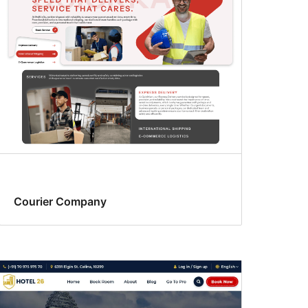
Courier Company