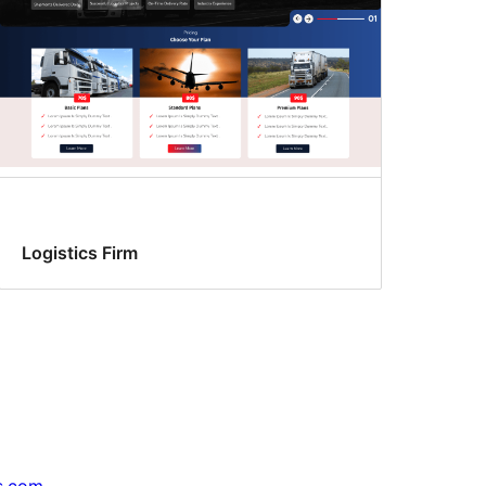
Logistics Firm