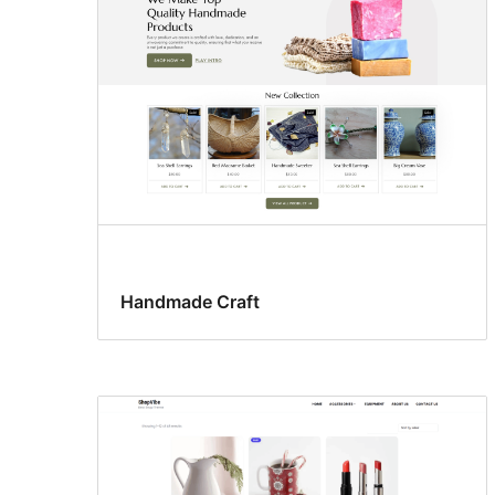
Handmade Craft