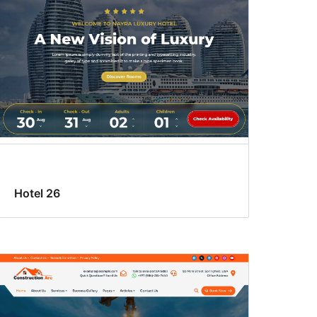
Hotel 26