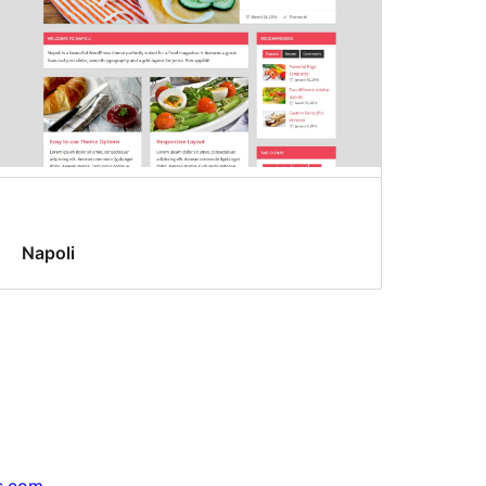
Napoli