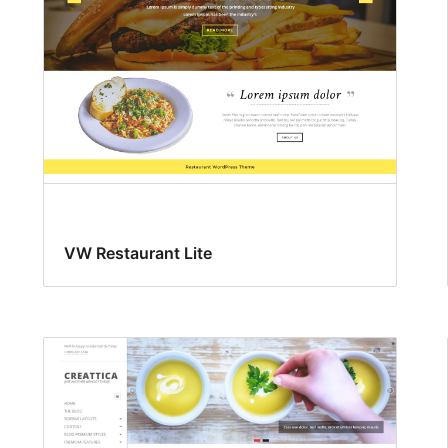
VW Restaurant Lite