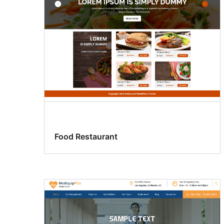
Food Restaurant