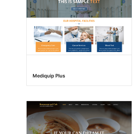
Mediquip Plus