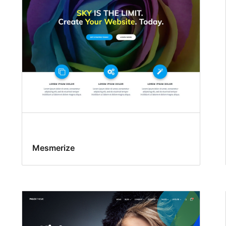
Mesmerize