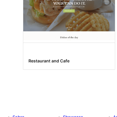
Restaurant and Cafe