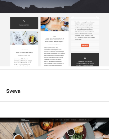
Sveva