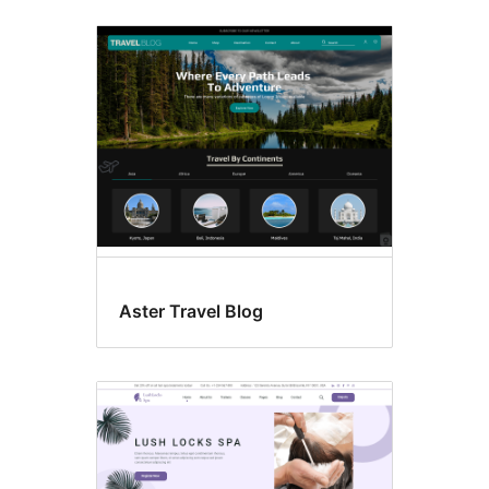
Aster Travel Blog