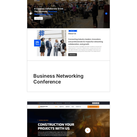
Business Networking
Conference