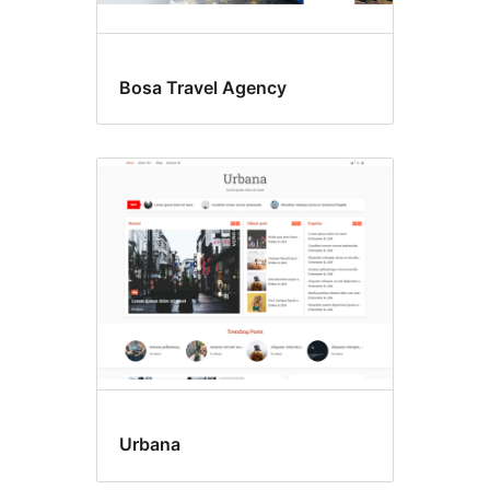
Bosa Travel Agency
Urbana