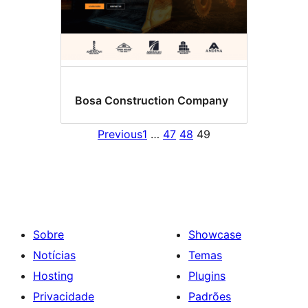
Bosa Construction Company
Previous
1
…
47
48
49
Sobre
Showcase
Notícias
Temas
Hosting
Plugins
Privacidade
Padrões