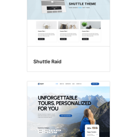
Shuttle Raid