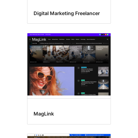
Digital Marketing Freelancer
MagLink