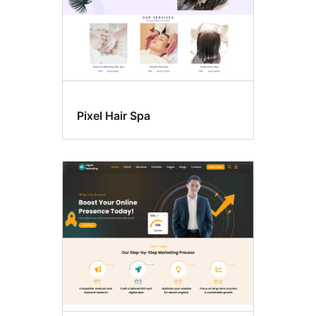
Pixel Hair Spa