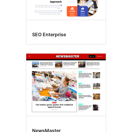
SEO Enterprise
NewsMaster