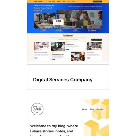
Digital Services Company