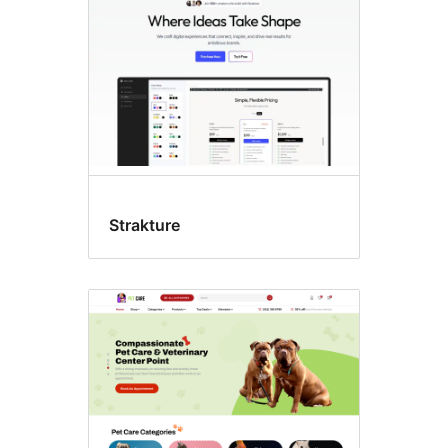
Strakture