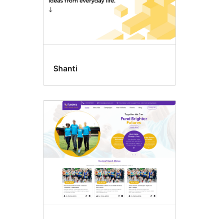
Shanti