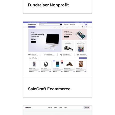
Fundraiser Nonprofit
SaleCraft Ecommerce