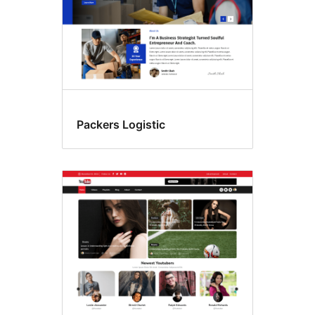
Packers Logistic