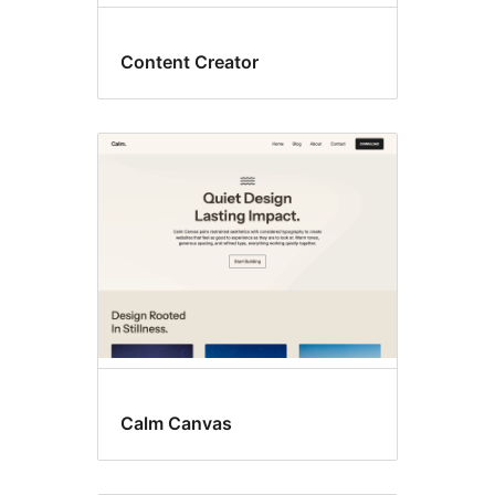
Content Creator
Calm Canvas