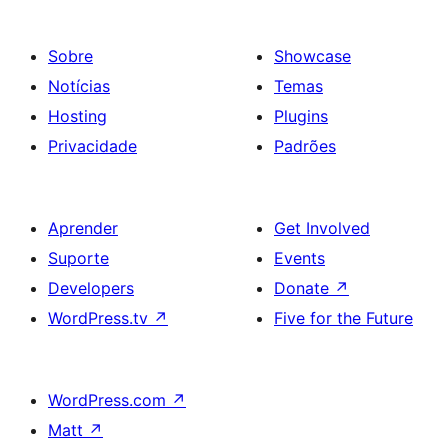
Sobre
Showcase
Notícias
Temas
Hosting
Plugins
Privacidade
Padrões
Aprender
Get Involved
Suporte
Events
Developers
Donate
↗
WordPress.tv
↗
Five for the Future
WordPress.com
↗
Matt
↗