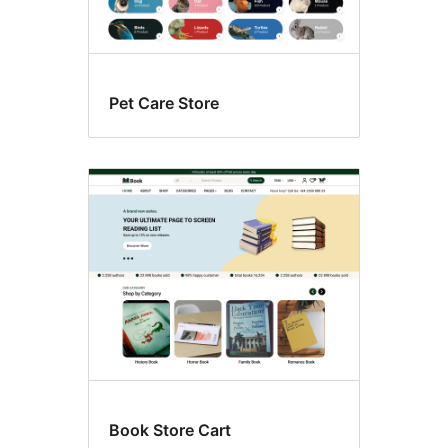
Pet Care Store
Book Store Cart