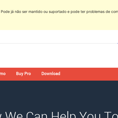
. Pode já não ser mantido ou suportado e pode ter problemas de com