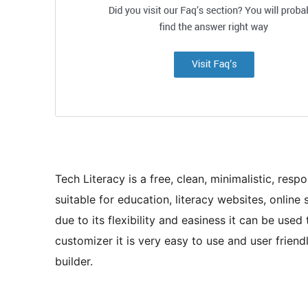
Tech Literacy is a free, clean, minimalistic, res
suitable for education, literacy websites, online
due to its flexibility and easiness it can be used
customizer it is very easy to use and user frien
builder.