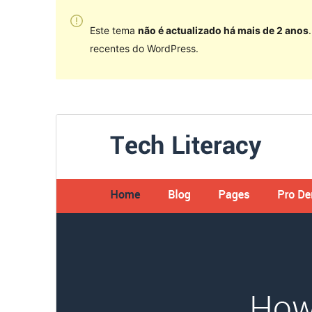
Este tema
não é actualizado há mais de 2 anos
recentes do WordPress.