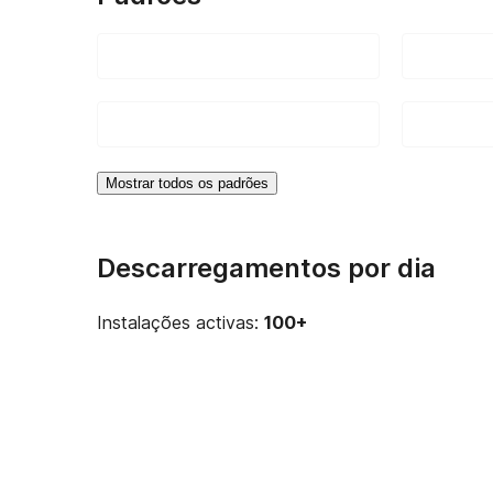
Mostrar todos os padrões
Descarregamentos por dia
Instalações activas:
100+