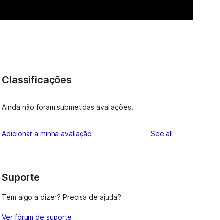
Classificações
r
Ainda não foram submetidas avaliações.
reviews
Adicionar a minha avaliação
See all
Suporte
Tem algo a dizer? Precisa de ajuda?
Ver fórum de suporte