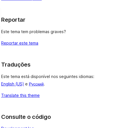
Reportar
Este tema tem problemas graves?
Reportar este tema
Traduções
Este tema está disponível nos seguintes idiomas:
English (US)
e
Русский
.
Translate this theme
Consulte o código