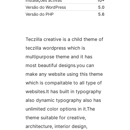
Instalações activas
10+
Versão do WordPress
5.0
Versão do PHP
5.6
Teczilla creative is a child theme of
teczilla wordpress which is
multipurpose theme and it has
most beautiful designs.you can
make any website using this theme
which is compaitable to all type of
websites.It has built in typography
also dynamic typography also has
unlimited color options in it.The
theme suitable for creative,
architecture, interior design,