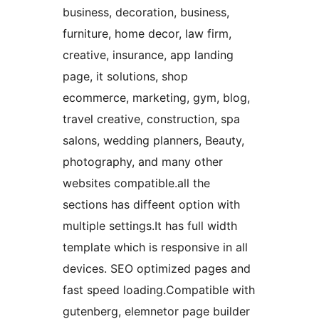
business, decoration, business,
furniture, home decor, law firm,
creative, insurance, app landing
page, it solutions, shop
ecommerce, marketing, gym, blog,
travel creative, construction, spa
salons, wedding planners, Beauty,
photography, and many other
websites compatible.all the
sections has diffeent option with
multiple settings.It has full width
template which is responsive in all
devices. SEO optimized pages and
fast speed loading.Compatible with
gutenberg, elemnetor page builder