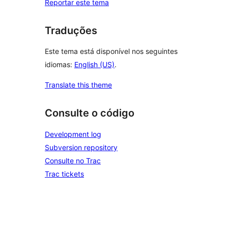
Reportar este tema
Traduções
Este tema está disponível nos seguintes
idiomas:
English (US)
.
Translate this theme
Consulte o código
Development log
Subversion repository
Consulte no Trac
Trac tickets