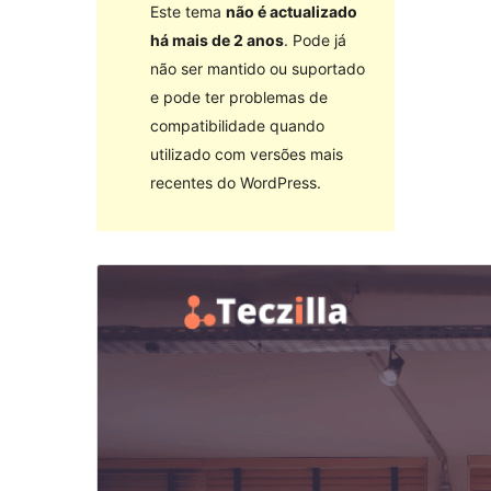
Este tema
não é actualizado
há mais de 2 anos
. Pode já
não ser mantido ou suportado
e pode ter problemas de
compatibilidade quando
utilizado com versões mais
recentes do WordPress.