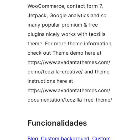
WooCommerce, contact form 7,
Jetpack, Google analytics and so
many popular premium & free
plugins nicely works with teczilla
theme. For more theme information,
check out Theme demo here at
https://www.avadantathemes.com/
demo/teczilla-creative/ and theme
instructions here at
https://www.avadantathemes.com/
documentation/teczilla-free-theme/
Funcionalidades
Blog
, 
Custom background
, 
Custom