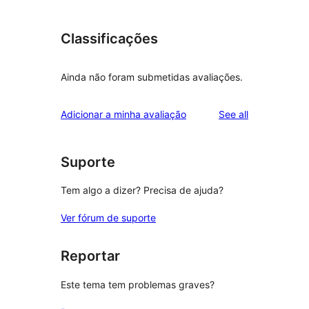
Classificações
Ainda não foram submetidas avaliações.
reviews
Adicionar a minha avaliação
See all
Suporte
Tem algo a dizer? Precisa de ajuda?
Ver fórum de suporte
Reportar
Este tema tem problemas graves?