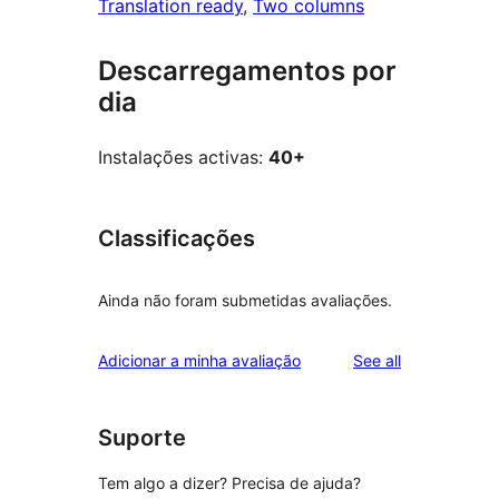
Translation ready
, 
Two columns
Descarregamentos por
dia
Instalações activas:
40+
Classificações
Ainda não foram submetidas avaliações.
reviews
Adicionar a minha avaliação
See all
Suporte
Tem algo a dizer? Precisa de ajuda?