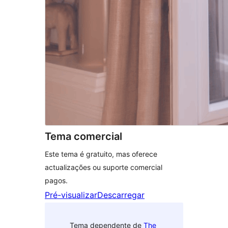
Tema comercial
Este tema é gratuito, mas oferece
actualizações ou suporte comercial
pagos.
Pré-visualizar
Descarregar
Tema dependente de
The