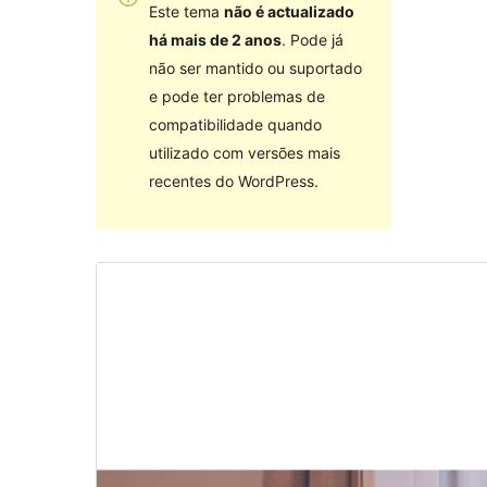
Este tema
não é actualizado
há mais de 2 anos
. Pode já
não ser mantido ou suportado
e pode ter problemas de
compatibilidade quando
utilizado com versões mais
recentes do WordPress.