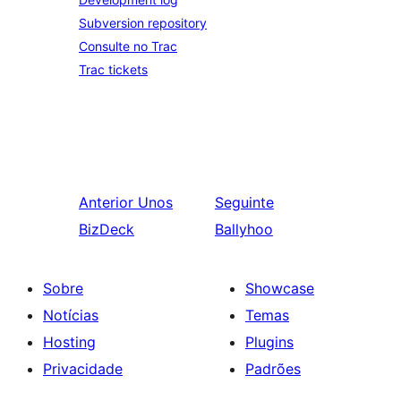
Subversion repository
Consulte no Trac
Trac tickets
Anterior
Unos
Seguinte
BizDeck
Ballyhoo
Sobre
Showcase
Notícias
Temas
Hosting
Plugins
Privacidade
Padrões