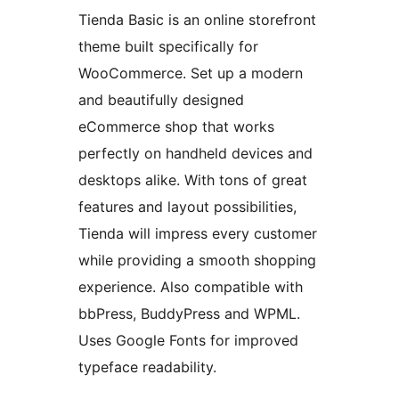
Tienda Basic is an online storefront
theme built specifically for
WooCommerce. Set up a modern
and beautifully designed
eCommerce shop that works
perfectly on handheld devices and
desktops alike. With tons of great
features and layout possibilities,
Tienda will impress every customer
while providing a smooth shopping
experience. Also compatible with
bbPress, BuddyPress and WPML.
Uses Google Fonts for improved
typeface readability.