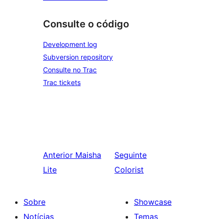
Consulte o código
Development log
Subversion repository
Consulte no Trac
Trac tickets
Anterior
Maisha
Seguinte
Lite
Colorist
Sobre
Showcase
Notícias
Temas