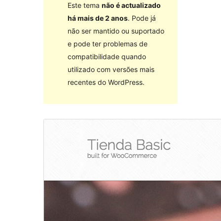
Este tema
não é actualizado
há mais de 2 anos
. Pode já
não ser mantido ou suportado
e pode ter problemas de
compatibilidade quando
utilizado com versões mais
recentes do WordPress.