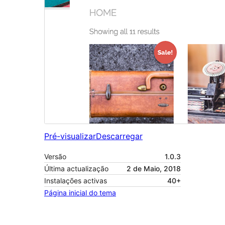
Pré-visualizar
Descarregar
Versão
1.0.3
Última actualização
2 de Maio, 2018
Instalações activas
40+
Página inicial do tema