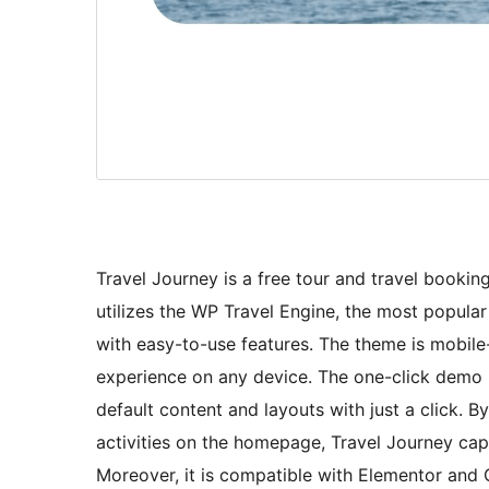
Travel Journey is a free tour and travel bookin
utilizes the WP Travel Engine, the most popular
with easy-to-use features. The theme is mobile-
experience on any device. The one-click demo i
default content and layouts with just a click. 
activities on the homepage, Travel Journey cap
Moreover, it is compatible with Elementor and G