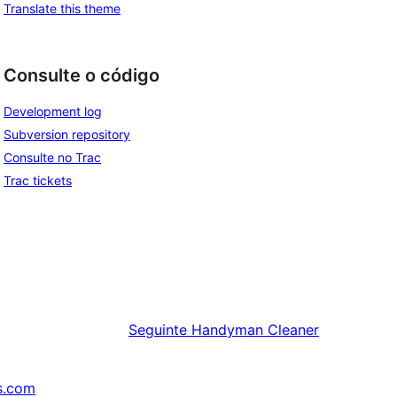
Translate this theme
Consulte o código
Development log
Subversion repository
Consulte no Trac
Trac tickets
Seguinte
Handyman Cleaner
s.com