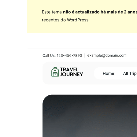
Este tema
não é actualizado há mais de 2 ano
recentes do WordPress.