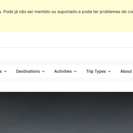
s
. Pode já não ser mantido ou suportado e pode ter problemas de co