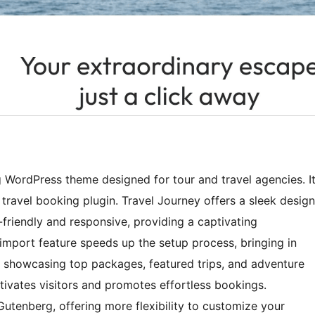
g WordPress theme designed for tour and travel agencies. I
 travel booking plugin. Travel Journey offers a sleek design
friendly and responsive, providing a captivating
mport feature speeds up the setup process, bringing in
By showcasing top packages, featured trips, and adventure
tivates visitors and promotes effortless bookings.
utenberg, offering more flexibility to customize your