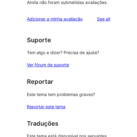
Ainda não foram submetidas avaliações.
reviews
Adicionar a minha avaliação
See all
Suporte
Tem algo a dizer? Precisa de ajuda?
Ver fórum de suporte
Reportar
Este tema tem problemas graves?
Reportar este tema
Traduções
Este tema está disponível nos seguintes