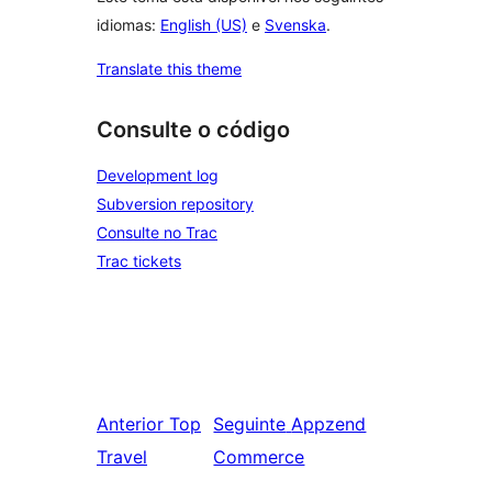
idiomas:
English (US)
e
Svenska
.
Translate this theme
Consulte o código
Development log
Subversion repository
Consulte no Trac
Trac tickets
Anterior
Top
Seguinte
Appzend
Travel
Commerce