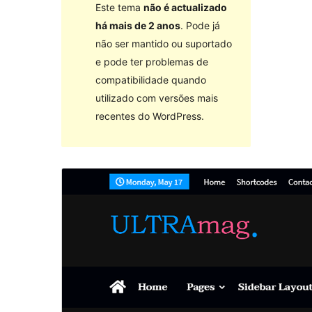
Este tema
não é actualizado
há mais de 2 anos
. Pode já
não ser mantido ou suportado
e pode ter problemas de
compatibilidade quando
utilizado com versões mais
recentes do WordPress.