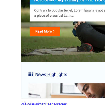
Pré-visualizar
Descarregar