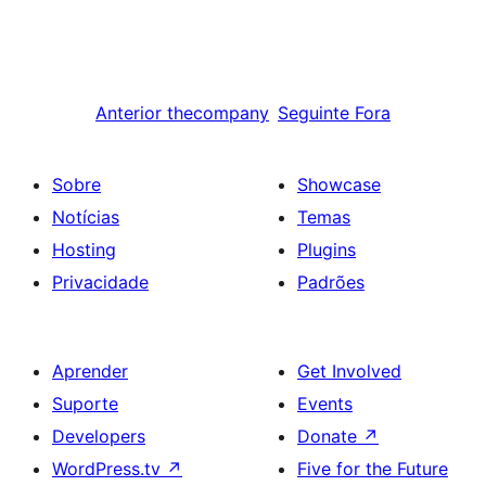
Anterior
thecompany
Seguinte
Fora
Sobre
Showcase
Notícias
Temas
Hosting
Plugins
Privacidade
Padrões
Aprender
Get Involved
Suporte
Events
Developers
Donate
↗
WordPress.tv
↗
Five for the Future