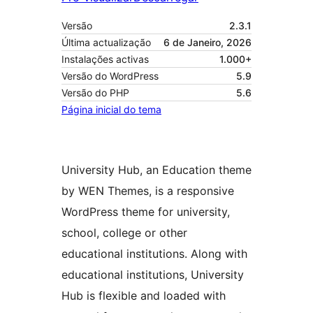
Versão
2.3.1
Última actualização
6 de Janeiro, 2026
Instalações activas
1.000+
Versão do WordPress
5.9
Versão do PHP
5.6
Página inicial do tema
University Hub, an Education theme
by WEN Themes, is a responsive
WordPress theme for university,
school, college or other
educational institutions. Along with
educational institutions, University
Hub is flexible and loaded with