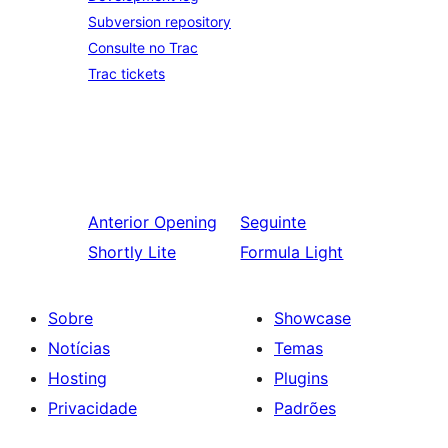
Subversion repository
Consulte no Trac
Trac tickets
Anterior
Opening
Seguinte
Shortly Lite
Formula Light
Sobre
Showcase
Notícias
Temas
Hosting
Plugins
Privacidade
Padrões