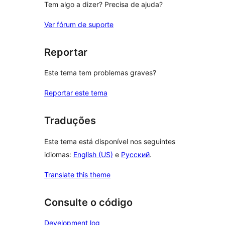
Tem algo a dizer? Precisa de ajuda?
Ver fórum de suporte
Reportar
Este tema tem problemas graves?
Reportar este tema
Traduções
Este tema está disponível nos seguintes
idiomas:
English (US)
e
Русский
.
Translate this theme
Consulte o código
Development log