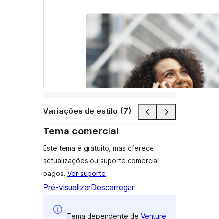
Variações de estilo (7)
Tema comercial
Este tema é gratuito, mas oferece
actualizações ou suporte comercial
pagos.
Ver suporte
Pré-visualizar
Descarregar
Tema dependente de
Venture