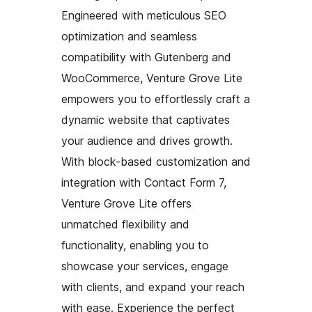
Engineered with meticulous SEO
optimization and seamless
compatibility with Gutenberg and
WooCommerce, Venture Grove Lite
empowers you to effortlessly craft a
dynamic website that captivates
your audience and drives growth.
With block-based customization and
integration with Contact Form 7,
Venture Grove Lite offers
unmatched flexibility and
functionality, enabling you to
showcase your services, engage
with clients, and expand your reach
with ease. Experience the perfect