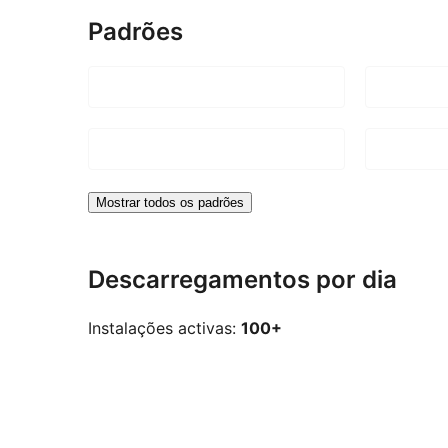
Padrões
Mostrar todos os padrões
Descarregamentos por dia
Instalações activas:
100+