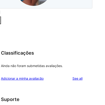
Classificações
Ainda não foram submetidas avaliações.
reviews
Adicionar a minha avaliação
See all
Suporte