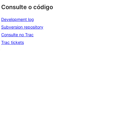
Consulte o código
Development log
Subversion repository
Consulte no Trac
Trac tickets