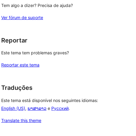
Tem algo a dizer? Precisa de ajuda?
Ver fórum de suporte
Reportar
Este tema tem problemas graves?
Reportar este tema
Traduções
Este tema está disponível nos seguintes idiomas:
English (US)
,
ພາສາລາວ
e
Русский
.
Translate this theme