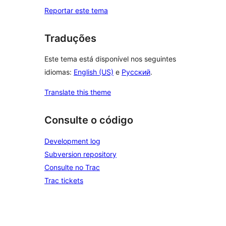
Reportar este tema
Traduções
Este tema está disponível nos seguintes
idiomas:
English (US)
e
Русский
.
Translate this theme
Consulte o código
Development log
Subversion repository
Consulte no Trac
Trac tickets