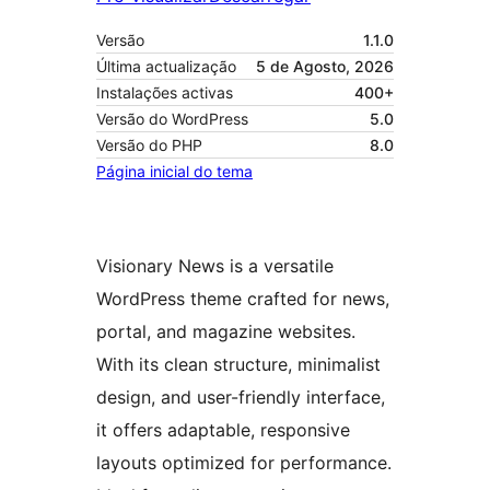
Versão
1.1.0
Última actualização
5 de Agosto, 2026
Instalações activas
400+
Versão do WordPress
5.0
Versão do PHP
8.0
Página inicial do tema
Visionary News is a versatile
WordPress theme crafted for news,
portal, and magazine websites.
With its clean structure, minimalist
design, and user-friendly interface,
it offers adaptable, responsive
layouts optimized for performance.