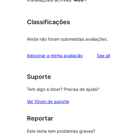
Classificações
Ainda não foram submetidas avaliações.
reviews
Adicionar a minha avaliação
See all
Suporte
Tem algo a dizer? Precisa de ajuda?
Ver fórum de suporte
Reportar
Este tema tem problemas graves?