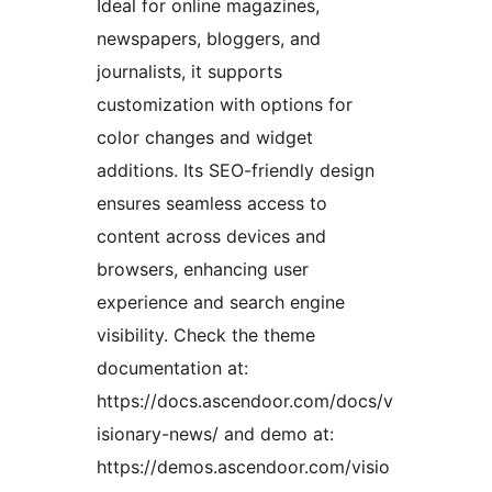
Ideal for online magazines,
newspapers, bloggers, and
journalists, it supports
customization with options for
color changes and widget
additions. Its SEO-friendly design
ensures seamless access to
content across devices and
browsers, enhancing user
experience and search engine
visibility. Check the theme
documentation at:
https://docs.ascendoor.com/docs/v
isionary-news/ and demo at:
https://demos.ascendoor.com/visio