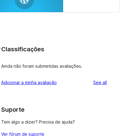
Classificações
r
Ainda não foram submetidas avaliações.
reviews
Adicionar a minha avaliação
See all
Suporte
Tem algo a dizer? Precisa de ajuda?
Ver fórum de suporte