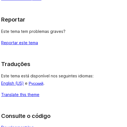
Reportar
Este tema tem problemas graves?
Reportar este tema
Traduções
Este tema está disponível nos seguintes idiomas:
English (US)
e
Русский
.
Translate this theme
Consulte o código