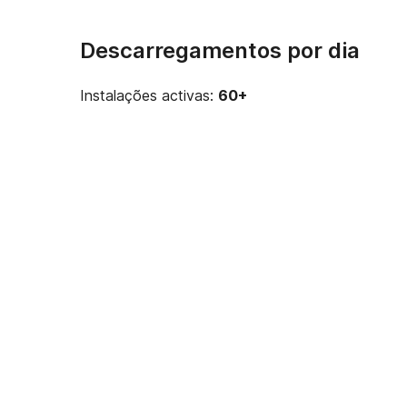
Descarregamentos por dia
Instalações activas:
60+