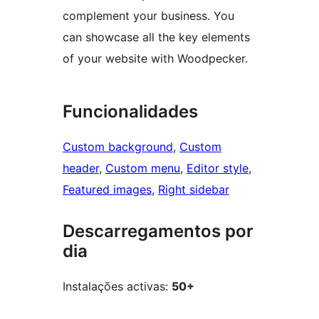
complement your business. You
can showcase all the key elements
of your website with Woodpecker.
Funcionalidades
Custom background
, 
Custom
header
, 
Custom menu
, 
Editor style
, 
Featured images
, 
Right sidebar
Descarregamentos por
dia
Instalações activas:
50+