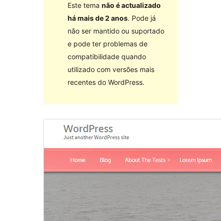
Este tema
não é actualizado
há mais de 2 anos
. Pode já
não ser mantido ou suportado
e pode ter problemas de
compatibilidade quando
utilizado com versões mais
recentes do WordPress.