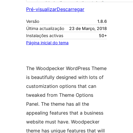
Pré-visualizar
Descarregar
Versão
1.8.6
Última actualização
23 de Março, 2018
Instalações activas
50+
Página inicial do tema
The Woodpecker WordPress Theme
is beautifully designed with lots of
customization options that can
tweaked from Theme Options
Panel. The theme has all the
appealing features that a business
website must have. Woodpecker
theme has unique features that will