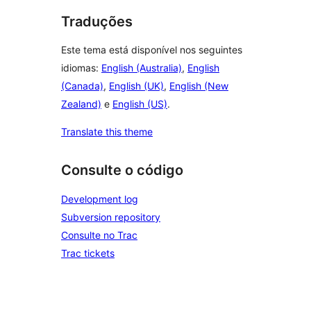
Traduções
Este tema está disponível nos seguintes
idiomas:
English (Australia)
,
English
(Canada)
,
English (UK)
,
English (New
Zealand)
e
English (US)
.
Translate this theme
Consulte o código
Development log
Subversion repository
Consulte no Trac
Trac tickets