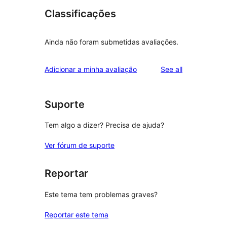
Classificações
Ainda não foram submetidas avaliações.
reviews
Adicionar a minha avaliação
See all
Suporte
Tem algo a dizer? Precisa de ajuda?
Ver fórum de suporte
Reportar
Este tema tem problemas graves?
Reportar este tema