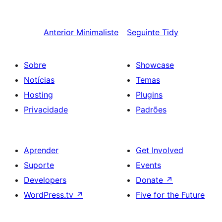
Anterior
Minimaliste
Seguinte
Tidy
Sobre
Showcase
Notícias
Temas
Hosting
Plugins
Privacidade
Padrões
Aprender
Get Involved
Suporte
Events
Developers
Donate
↗
WordPress.tv
↗
Five for the Future