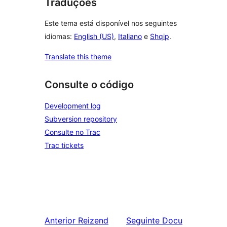
Traduções
Este tema está disponível nos seguintes
idiomas:
English (US)
,
Italiano
e
Shqip
.
Translate this theme
Consulte o código
Development log
Subversion repository
Consulte no Trac
Trac tickets
Anterior
Reizend
Seguinte
Docu