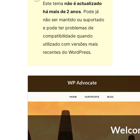
Este tema
não é actualizado
há mais de 2 anos
. Pode já
não ser mantido ou suportado
e pode ter problemas de
compatibilidade quando
utilizado com versões mais
recentes do WordPress.