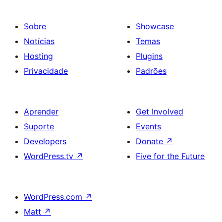
Sobre
Showcase
Notícias
Temas
Hosting
Plugins
Privacidade
Padrões
Aprender
Get Involved
Suporte
Events
Developers
Donate
↗
WordPress.tv
↗
Five for the Future
WordPress.com
↗
Matt
↗