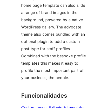
home page template can also slide
a range of brand images in the
background, powered by a native
WordPress gallery. The advocate
theme also comes bundled with an
optional plugin to add a custom
post type for staff profiles.
Combined with the bespoke profile
templates this makes it easy to
profile the most important part of
your business, the people.
Funcionalidades
Custom menu
, 
Full width template
, 