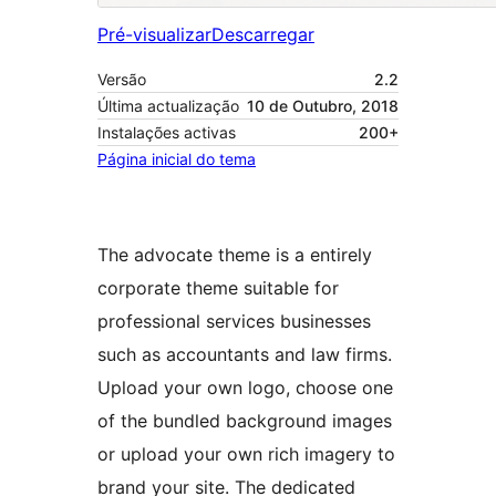
Pré-visualizar
Descarregar
Versão
2.2
Última actualização
10 de Outubro, 2018
Instalações activas
200+
Página inicial do tema
The advocate theme is a entirely
corporate theme suitable for
professional services businesses
such as accountants and law firms.
Upload your own logo, choose one
of the bundled background images
or upload your own rich imagery to
brand your site. The dedicated