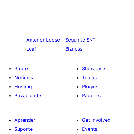
Anterior
Loose
Seguinte
SKT
Leaf
Bizness
Sobre
Showcase
Notícias
Temas
Hosting
Plugins
Privacidade
Padrões
Aprender
Get Involved
Suporte
Events