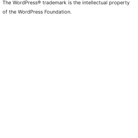
The WordPress® trademark is the intellectual property
of the WordPress Foundation.