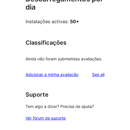
dia
Instalações activas:
50+
Classificações
Ainda não foram submetidas avaliações.
reviews
Adicionar a minha avaliação
See all
Suporte
Tem algo a dizer? Precisa de ajuda?
Ver fórum de suporte