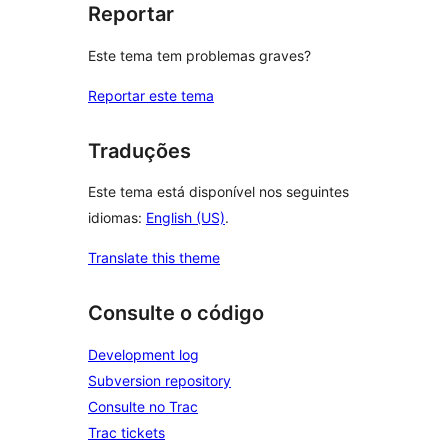
Reportar
Este tema tem problemas graves?
Reportar este tema
Traduções
Este tema está disponível nos seguintes
idiomas:
English (US)
.
Translate this theme
Consulte o código
Development log
Subversion repository
Consulte no Trac
Trac tickets