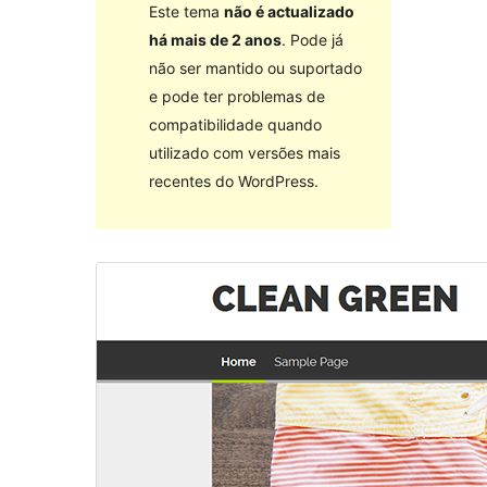
Este tema
não é actualizado
há mais de 2 anos
. Pode já
não ser mantido ou suportado
e pode ter problemas de
compatibilidade quando
utilizado com versões mais
recentes do WordPress.