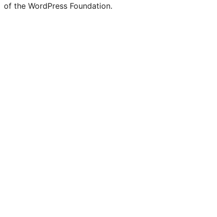
of the WordPress Foundation.