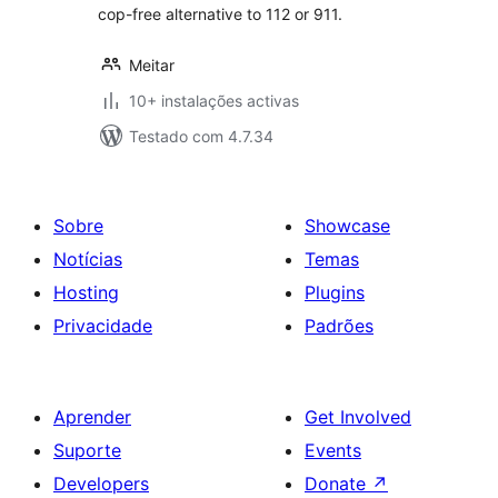
cop-free alternative to 112 or 911.
Meitar
10+ instalações activas
Testado com 4.7.34
Sobre
Showcase
Notícias
Temas
Hosting
Plugins
Privacidade
Padrões
Aprender
Get Involved
Suporte
Events
Developers
Donate
↗