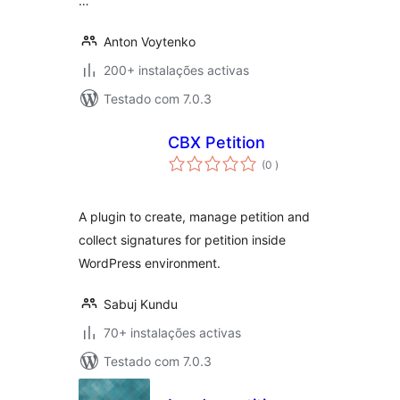
…
Anton Voytenko
200+ instalações activas
Testado com 7.0.3
CBX Petition
classificações
(0
)
A plugin to create, manage petition and
collect signatures for petition inside
WordPress environment.
Sabuj Kundu
70+ instalações activas
Testado com 7.0.3