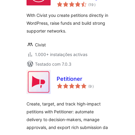
classificações
(19
)
With Civist you create petitions directly in
WordPress, raise funds and build strong
supporter networks.
Civist
1.000+ instalações activas
Testado com 7.0.3
Petitioner
classificações
(9
)
Create, target, and track high-impact
petitions with Petitioner: automate
delivery to decision-makers, manage
approvals, and export rich submission da