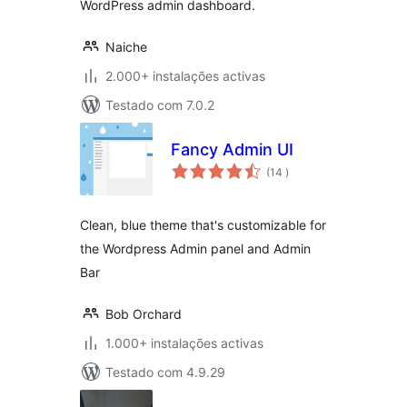
WordPress admin dashboard.
Naiche
2.000+ instalações activas
Testado com 7.0.2
Fancy Admin UI
classificações
(14
)
Clean, blue theme that's customizable for
the Wordpress Admin panel and Admin
Bar
Bob Orchard
1.000+ instalações activas
Testado com 4.9.29