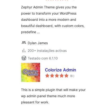
Zephyr Admin Theme gives you the
power to transform your WordPress
dashboard into a more modern and
beautiful dashboard, with custom colors,
predefine …
Dylan James
200+ instalações activas
Testado com 6.1.10
Colorize Admin
classificações
(8
)
This is a simple plugin that will make your
wp admin panel theme much more
pleasant for work.