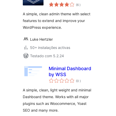
classificações
(6
)
A simple, clean admin theme with select
features to extend and improve your
WordPress experience.
Luke Hertzler
50+ instalações activas
Testado com 5.2.24
Minimal Dashboard
by WSS
classificações
(0
)
A simple, clean, light weight and minimal
Dashboard theme. Works with all major
plugins such as Woocommerce, Yoast
SEO and many more.