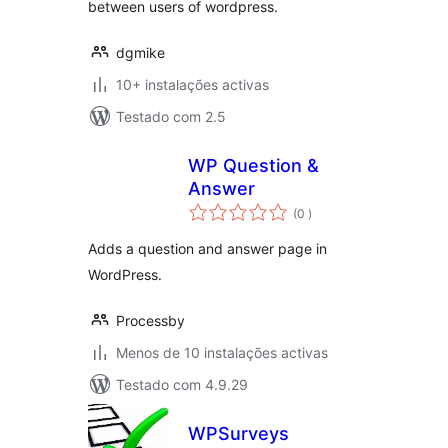
between users of wordpress.
dgmike
10+ instalações activas
Testado com 2.5
WP Question &
Answer
classificações
(0
)
Adds a question and answer page in
WordPress.
Processby
Menos de 10 instalações activas
Testado com 4.9.29
WPSurveys