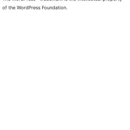
of the WordPress Foundation.