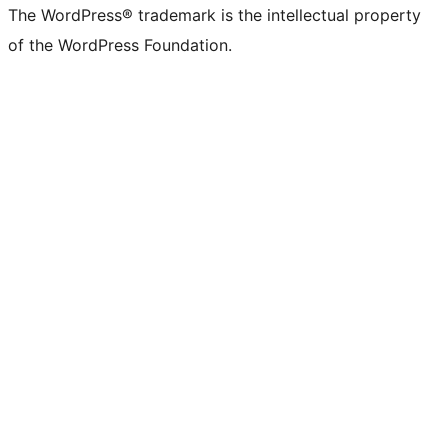
The WordPress® trademark is the intellectual property
of the WordPress Foundation.