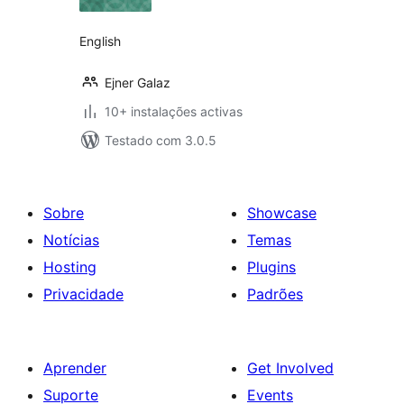
English
Ejner Galaz
10+ instalações activas
Testado com 3.0.5
Sobre
Showcase
Notícias
Temas
Hosting
Plugins
Privacidade
Padrões
Aprender
Get Involved
Suporte
Events