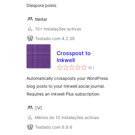
Diaspora posts.
Meitar
10+ instalações activas
Testado com 4.2.39
Crosspost to
Inkwell
classificações
(0
)
Automatically crossposts your WordPress
blog posts to your Inkwell.social journal.
Requires an Inkwell Plus subscription.
ΞVΞ
Menos de 10 instalações activas
Testado com 6.9.6