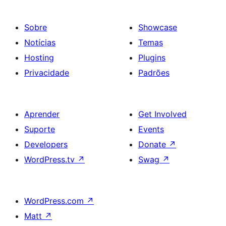
Sobre
Showcase
Notícias
Temas
Hosting
Plugins
Privacidade
Padrões
Aprender
Get Involved
Suporte
Events
Developers
Donate
↗
WordPress.tv
↗
Swag
↗
WordPress.com
↗
Matt
↗