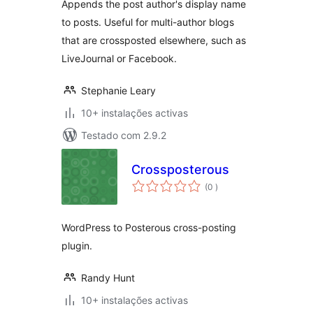
Appends the post author's display name
to posts. Useful for multi-author blogs
that are crossposted elsewhere, such as
LiveJournal or Facebook.
Stephanie Leary
10+ instalações activas
Testado com 2.9.2
Crossposterous
classificações
(0
)
WordPress to Posterous cross-posting
plugin.
Randy Hunt
10+ instalações activas