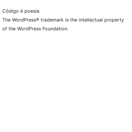
Código é poesia.
The WordPress® trademark is the intellectual property
of the WordPress Foundation.