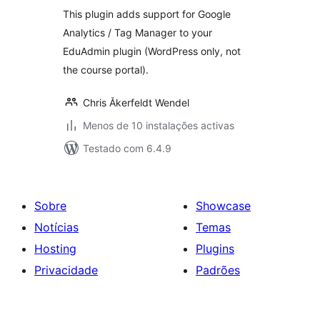
This plugin adds support for Google
Analytics / Tag Manager to your
EduAdmin plugin (WordPress only, not
the course portal).
Chris Åkerfeldt Wendel
Menos de 10 instalações activas
Testado com 6.4.9
Sobre
Showcase
Notícias
Temas
Hosting
Plugins
Privacidade
Padrões