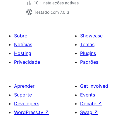
10+ instalações activas
Testado com 7.0.3
Sobre
Showcase
Notícias
Temas
Hosting
Plugins
Privacidade
Padrões
Aprender
Get Involved
Suporte
Events
Developers
Donate
↗
WordPress.tv
↗
Swag
↗