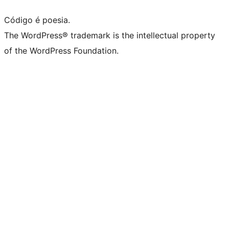
Código é poesia.
The WordPress® trademark is the intellectual property
of the WordPress Foundation.