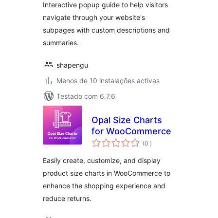
Interactive popup guide to help visitors
navigate through your website's
subpages with custom descriptions and
summaries.
shapengu
Menos de 10 instalações activas
Testado com 6.7.6
Opal Size Charts
for WooCommerce
classificações
(0
)
Easily create, customize, and display
product size charts in WooCommerce to
enhance the shopping experience and
reduce returns.