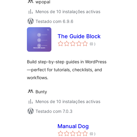
wpopal
Menos de 10 instalações activas
Testado com 6.9.6
The Guide Block
classificações
(0
)
Build step-by-step guides in WordPress
—perfect for tutorials, checklists, and
workflows.
Bunty
Menos de 10 instalações activas
Testado com 7.0.3
Manual Dog
classificações
(0
)