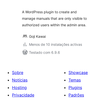
A WordPress plugin to create and
manage manuals that are only visible to
authorized users within the admin area.
Goji Kawai
Menos de 10 instalações activas
Testado com 6.9.6
Sobre
Showcase
Notícias
Temas
Hosting
Plugins
Privacidade
Padrões