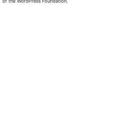
of the WordPress Foundation.