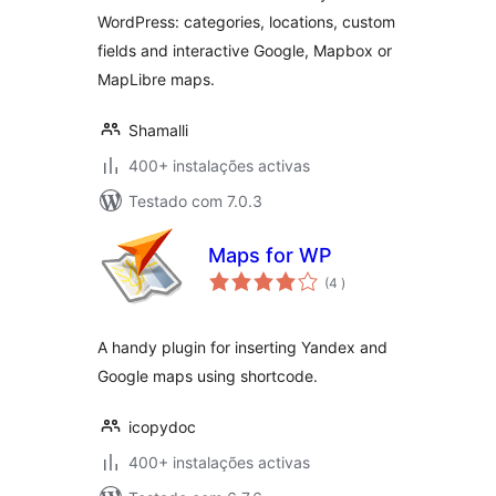
WordPress: categories, locations, custom
fields and interactive Google, Mapbox or
MapLibre maps.
Shamalli
400+ instalações activas
Testado com 7.0.3
Maps for WP
classificações
(4
)
A handy plugin for inserting Yandex and
Google maps using shortcode.
icopydoc
400+ instalações activas