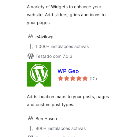
A variety of Widgets to enhance your
website. Add sliders, grids and icons to
your pages.
e4jvikwp
1.000+ instalações activas
Testado com 7.0.3
WP Geo
classificações
(17
)
Adds location maps to your posts, pages
and custom post types.
Ben Huson
900+ instalações activas