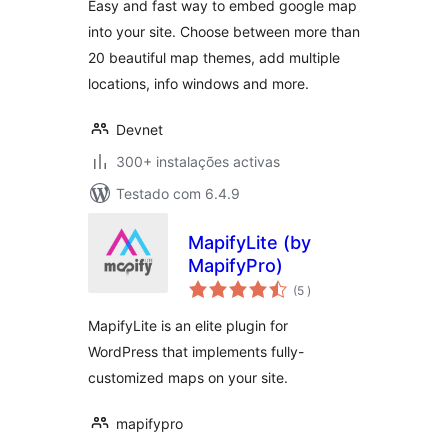
Easy and fast way to embed google map
into your site. Choose between more than
20 beautiful map themes, add multiple
locations, info windows and more.
Devnet
300+ instalações activas
Testado com 6.4.9
MapifyLite (by
MapifyPro)
classificações
(5
)
MapifyLite is an elite plugin for
WordPress that implements fully-
customized maps on your site.
mapifypro