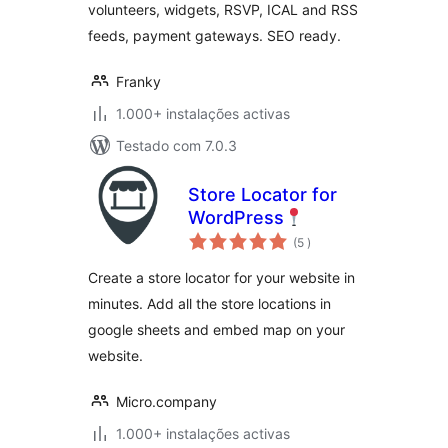
volunteers, widgets, RSVP, ICAL and RSS
feeds, payment gateways. SEO ready.
Franky
1.000+ instalações activas
Testado com 7.0.3
Store Locator for
WordPress
classificações
(5
)
Create a store locator for your website in
minutes. Add all the store locations in
google sheets and embed map on your
website.
Micro.company
1.000+ instalações activas