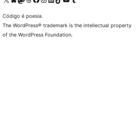
Código é poesia.
The WordPress® trademark is the intellectual property
of the WordPress Foundation.