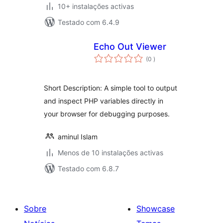
10+ instalações activas
Testado com 6.4.9
Echo Out Viewer
classificações
(0
)
Short Description: A simple tool to output
and inspect PHP variables directly in
your browser for debugging purposes.
aminul Islam
Menos de 10 instalações activas
Testado com 6.8.7
Sobre
Showcase