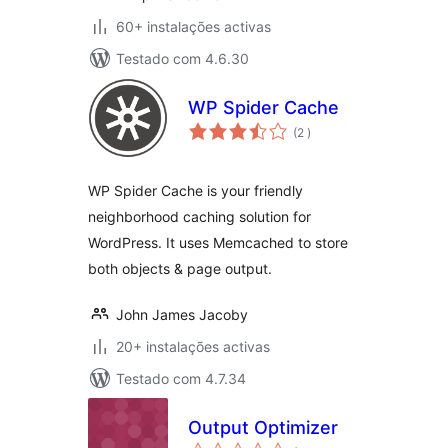
60+ instalações activas
Testado com 4.6.30
WP Spider Cache
classificações
(2
)
WP Spider Cache is your friendly
neighborhood caching solution for
WordPress. It uses Memcached to store
both objects & page output.
John James Jacoby
20+ instalações activas
Testado com 4.7.34
Output Optimizer
classificações