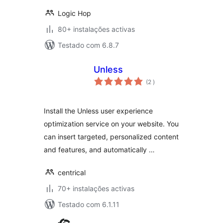
Logic Hop
80+ instalações activas
Testado com 6.8.7
Unless
classificações
(2
)
Install the Unless user experience
optimization service on your website. You
can insert targeted, personalized content
and features, and automatically …
centrical
70+ instalações activas
Testado com 6.1.11