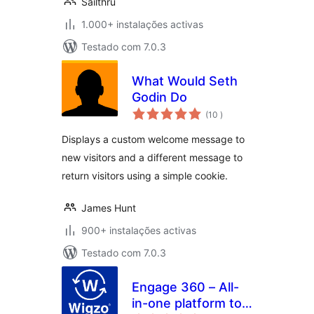
Sailthru
1.000+ instalações activas
Testado com 7.0.3
What Would Seth
Godin Do
classificações
(10
)
Displays a custom welcome message to
new visitors and a different message to
return visitors using a simple cookie.
James Hunt
900+ instalações activas
Testado com 7.0.3
Engage 360 – All-
in-one platform to