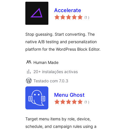
Accelerate
classificações
(1
)
Stop guessing. Start converting. The
native A/B testing and personalization
platform for the WordPress Block Editor.
Human Made
20+ instalações activas
Testado com 7.0.3
Menu Ghost
classificações
(1
)
Target menu items by role, device,
schedule, and campaign rules using a