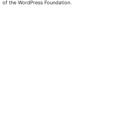
of the WordPress Foundation.