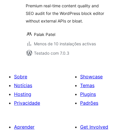
Premium real-time content quality and
SEO audit for the WordPress block editor
without external APIs or bloat.
Palak Patel
Menos de 10 instalações activas
Testado com 7.0.3
Sobre
Showcase
Notícias
Temas
Hosting
Plugins
Privacidade
Padrões
Aprender
Get Involved