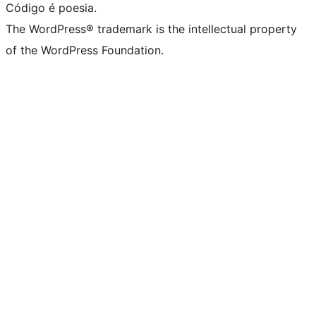
Código é poesia.
The WordPress® trademark is the intellectual property
of the WordPress Foundation.