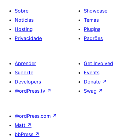
Sobre
Showcase
Notícias
Temas
Hosting
Plugins
Privacidade
Padrões
Aprender
Get Involved
Suporte
Events
Developers
Donate
↗
WordPress.tv
↗
Swag
↗
WordPress.com
↗
Matt
↗
bbPress
↗