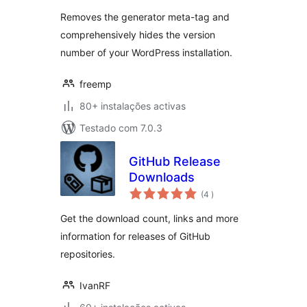
Removes the generator meta-tag and
comprehensively hides the version
number of your WordPress installation.
freemp
80+ instalações activas
Testado com 7.0.3
GitHub Release
Downloads
classificações
(4
)
Get the download count, links and more
information for releases of GitHub
repositories.
IvanRF