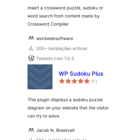
Insert a crossword puzzle, sudoku or
word search from content made by
Crossword Compiler
wordwebsoftware
200+ instalações activas
Testado com 7.0.3
WP Sudoku Plus
classificações
(1
)
This plugin displays a sudoku puzzle
diagram on your website that the visitor
can try to solve.
Jacob N. Breetvelt