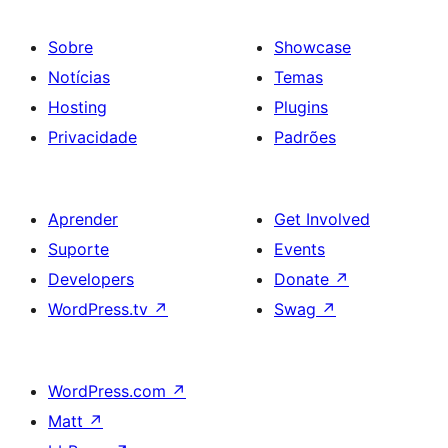
Sobre
Showcase
Notícias
Temas
Hosting
Plugins
Privacidade
Padrões
Aprender
Get Involved
Suporte
Events
Developers
Donate
↗
WordPress.tv
↗
Swag
↗
WordPress.com
↗
Matt
↗