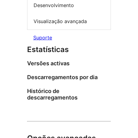
Desenvolvimento
Visualização avançada
Suporte
Estatísticas
Versões activas
Descarregamentos por dia
Histórico de
descarregamentos