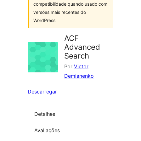
compatibilidade quando usado com
versões mais recentes do
WordPress.
ACF
Advanced
Search
Por
Victor
Demianenko
Descarregar
Detalhes
Avaliações