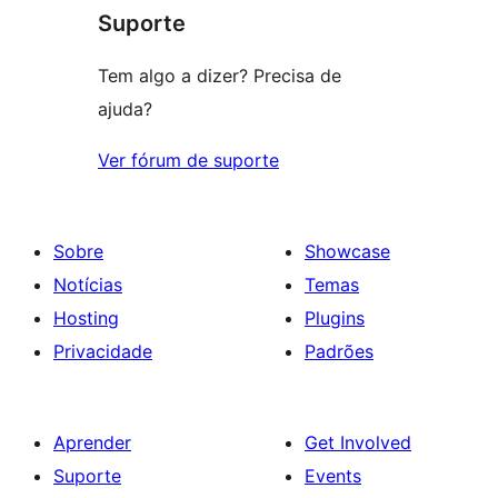
Suporte
reviews
Tem algo a dizer? Precisa de
ajuda?
Ver fórum de suporte
Sobre
Showcase
Notícias
Temas
Hosting
Plugins
Privacidade
Padrões
Aprender
Get Involved
Suporte
Events