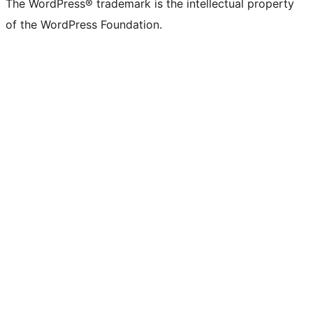
The WordPress® trademark is the intellectual property
of the WordPress Foundation.