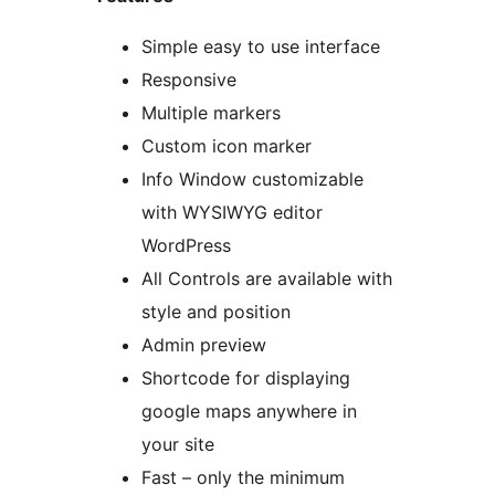
Simple easy to use interface
Responsive
Multiple markers
Custom icon marker
Info Window customizable
with WYSIWYG editor
WordPress
All Controls are available with
style and position
Admin preview
Shortcode for displaying
google maps anywhere in
your site
Fast – only the minimum