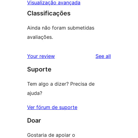
Visualização avançada
Classificações
Ainda não foram submetidas
avaliações.
reviews
Your review
See all
Suporte
Tem algo a dizer? Precisa de
ajuda?
Ver fórum de suporte
Doar
Gostaria de apoiar o