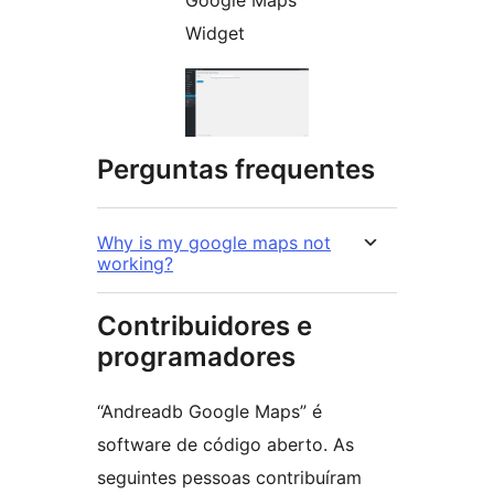
Google Maps
Widget
Perguntas frequentes
Why is my google maps not
working?
Contribuidores e
programadores
“Andreadb Google Maps” é
software de código aberto. As
seguintes pessoas contribuíram