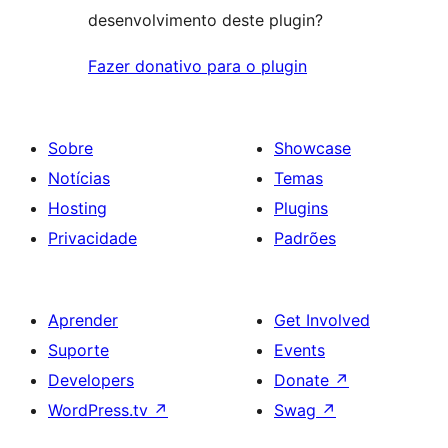
desenvolvimento deste plugin?
Fazer donativo para o plugin
Sobre
Showcase
Notícias
Temas
Hosting
Plugins
Privacidade
Padrões
Aprender
Get Involved
Suporte
Events
Developers
Donate
↗
WordPress.tv
↗
Swag
↗