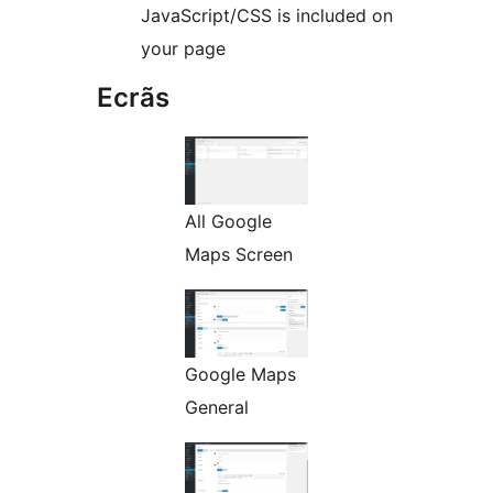
JavaScript/CSS is included on
your page
Ecrãs
All Google
Maps Screen
Google Maps
General