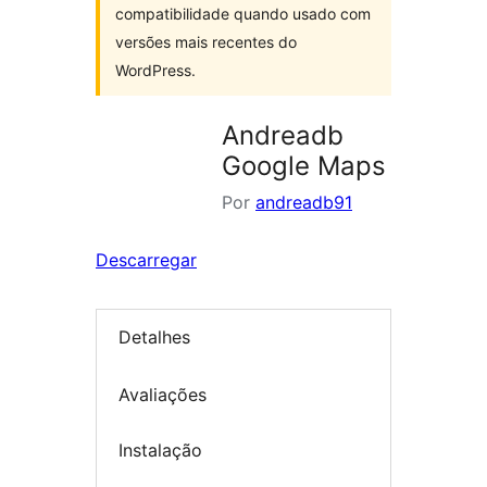
compatibilidade quando usado com
versões mais recentes do
WordPress.
Andreadb
Google Maps
Por
andreadb91
Descarregar
Detalhes
Avaliações
Instalação