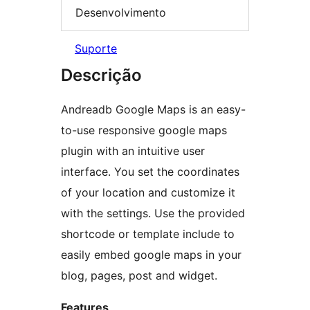
Desenvolvimento
Suporte
Descrição
Andreadb Google Maps is an easy-
to-use responsive google maps
plugin with an intuitive user
interface. You set the coordinates
of your location and customize it
with the settings. Use the provided
shortcode or template include to
easily embed google maps in your
blog, pages, post and widget.
Features