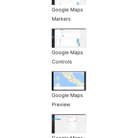
Google Maps
Markers
Google Maps
Controls
Google Maps
Preview