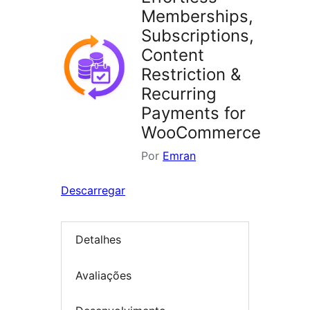
Memberships,
Subscriptions,
Content
Restriction &
Recurring
Payments for
WooCommerce
Por
Emran
Descarregar
Detalhes
Avaliações