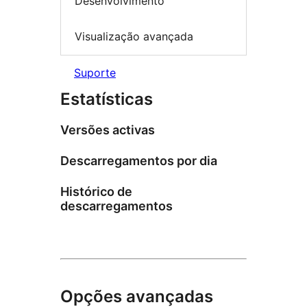
Desenvolvimento
Visualização avançada
Suporte
Estatísticas
Versões activas
Descarregamentos por dia
Histórico de
descarregamentos
Opções avançadas