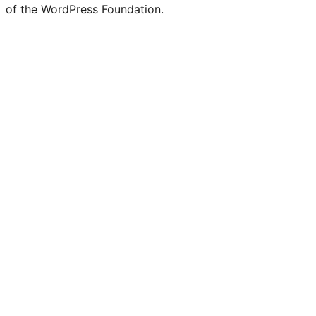
of the WordPress Foundation.