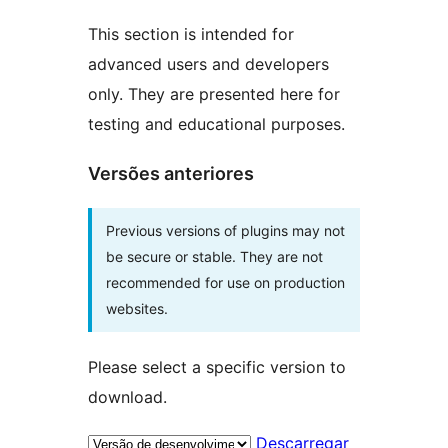
This section is intended for
advanced users and developers
only. They are presented here for
testing and educational purposes.
Versões anteriores
Previous versions of plugins may not
be secure or stable. They are not
recommended for use on production
websites.
Please select a specific version to
download.
Descarregar