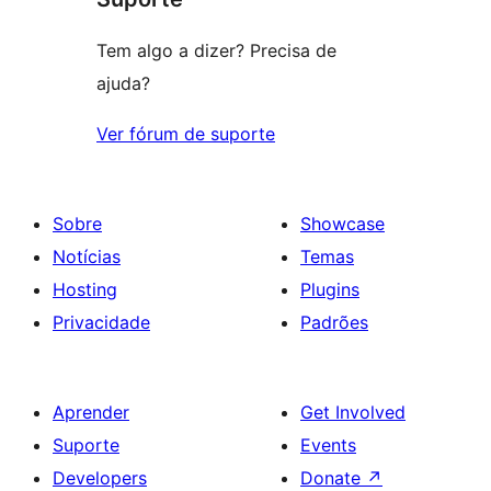
Tem algo a dizer? Precisa de
ajuda?
Ver fórum de suporte
Sobre
Showcase
Notícias
Temas
Hosting
Plugins
Privacidade
Padrões
Aprender
Get Involved
Suporte
Events
Developers
Donate
↗