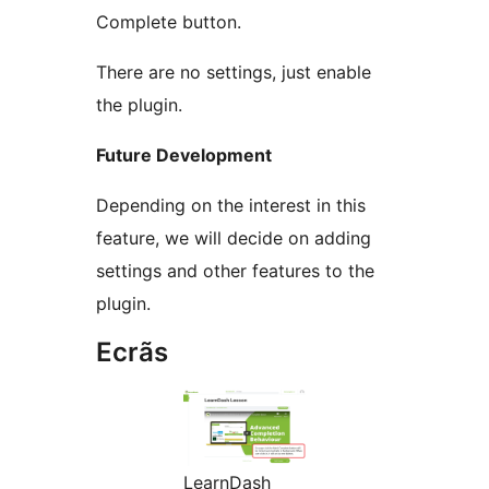
Complete button.
There are no settings, just enable
the plugin.
Future Development
Depending on the interest in this
feature, we will decide on adding
settings and other features to the
plugin.
Ecrãs
LearnDash