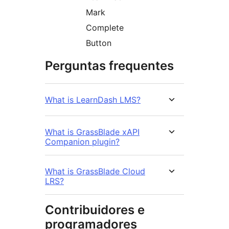
Mark
Complete
Button
Perguntas frequentes
What is LearnDash LMS?
What is GrassBlade xAPI
Companion plugin?
What is GrassBlade Cloud
LRS?
Contribuidores e
programadores