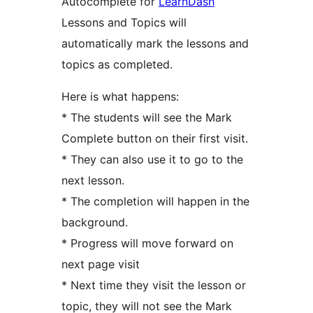
Autocomplete for
LearnDash
Lessons and Topics will
automatically mark the lessons and
topics as completed.
Here is what happens:
* The students will see the Mark
Complete button on their first visit.
* They can also use it to go to the
next lesson.
* The completion will happen in the
background.
* Progress will move forward on
next page visit
* Next time they visit the lesson or
topic, they will not see the Mark