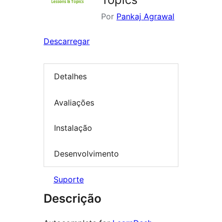
Por
Pankaj Agrawal
Descarregar
Detalhes
Avaliações
Instalação
Desenvolvimento
Suporte
Descrição