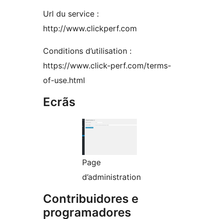
Url du service :
http://www.clickperf.com
Conditions d’utilisation :
https://www.click-perf.com/terms-
of-use.html
Ecrãs
Page
d’administration
Contribuidores e
programadores