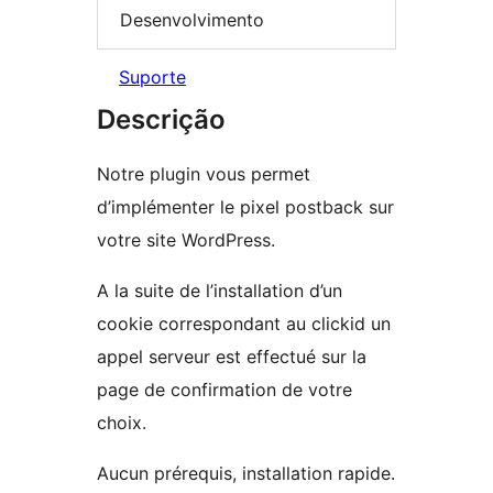
Desenvolvimento
Suporte
Descrição
Notre plugin vous permet
d’implémenter le pixel postback sur
votre site WordPress.
A la suite de l’installation d’un
cookie correspondant au clickid un
appel serveur est effectué sur la
page de confirmation de votre
choix.
Aucun prérequis, installation rapide.