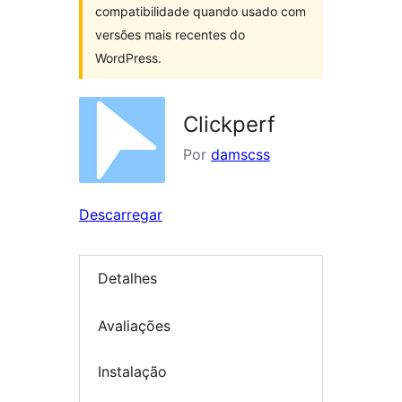
compatibilidade quando usado com
versões mais recentes do
WordPress.
Clickperf
Por
damscss
Descarregar
Detalhes
Avaliações
Instalação