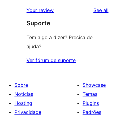
reviews
Your review
See all
Suporte
Tem algo a dizer? Precisa de
ajuda?
Ver fórum de suporte
Sobre
Showcase
Notícias
Temas
Hosting
Plugins
Privacidade
Padrões