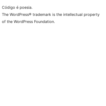
Código é poesia.
The WordPress® trademark is the intellectual property
of the WordPress Foundation.