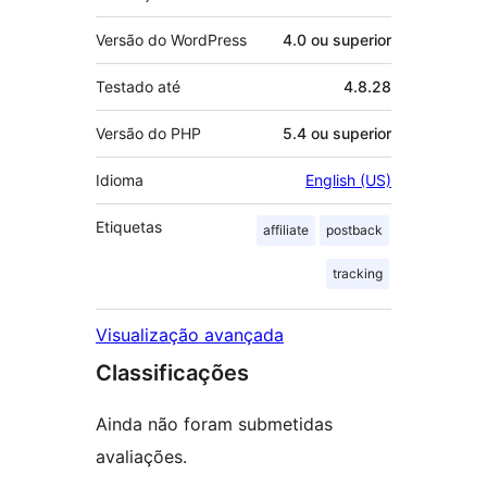
Versão do WordPress
4.0 ou superior
Testado até
4.8.28
Versão do PHP
5.4 ou superior
Idioma
English (US)
Etiquetas
affiliate
postback
tracking
Visualização avançada
Classificações
Ainda não foram submetidas
avaliações.