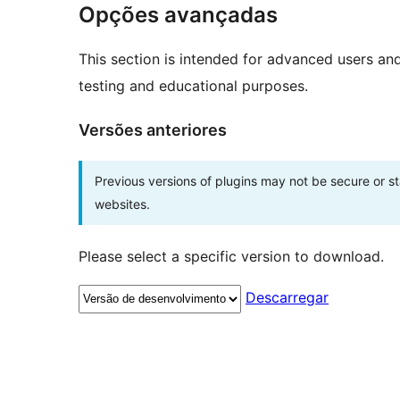
Opções avançadas
This section is intended for advanced users an
testing and educational purposes.
Versões anteriores
Previous versions of plugins may not be secure or 
websites.
Please select a specific version to download.
Descarregar