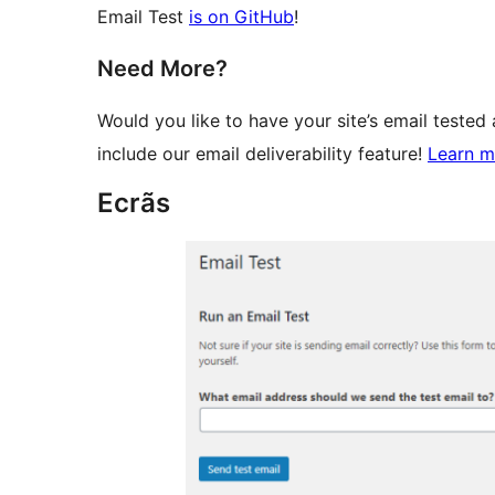
Email Test
is on GitHub
!
Need More?
Would you like to have your site’s email tested 
include our email deliverability feature!
Learn m
Ecrãs