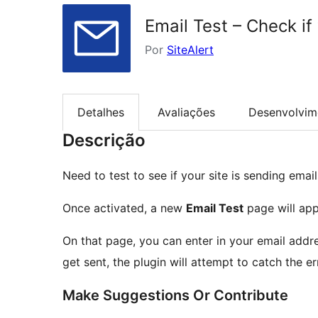
Email Test – Check if
Por
SiteAlert
Detalhes
Avaliações
Desenvolvim
Descrição
Need to test to see if your site is sending email
Once activated, a new
Email Test
page will app
On that page, you can enter in your email addres
get sent, the plugin will attempt to catch the 
Make Suggestions Or Contribute