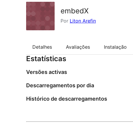
embedX
Por
Liton Arefin
Detalhes
Avaliações
Instalação
Estatísticas
Versões activas
Descarregamentos por dia
Histórico de descarregamentos