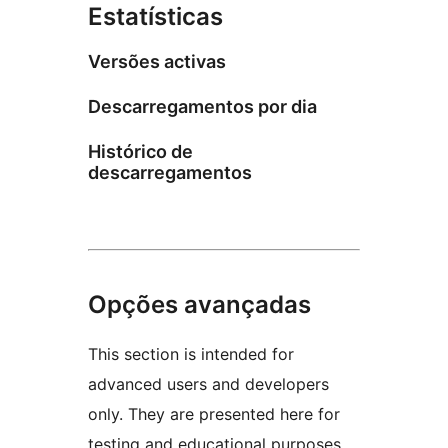
Estatísticas
Versões activas
Descarregamentos por dia
Histórico de
descarregamentos
Opções avançadas
This section is intended for
advanced users and developers
only. They are presented here for
testing and educational purposes.