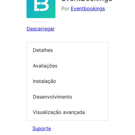
Por
Eventbookings
Descarregar
Detalhes
Avaliações
Instalação
Desenvolvimento
Visualização avançada
Suporte