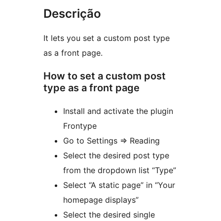
Descrição
It lets you set a custom post type
as a front page.
How to set a custom post
type as a front page
Install and activate the plugin
Frontype
Go to Settings => Reading
Select the desired post type
from the dropdown list “Type”
Select “A static page” in “Your
homepage displays”
Select the desired single